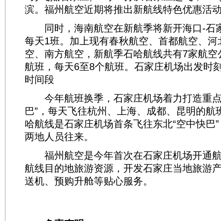
滨。福州航空近期将推出新航线特色优惠活
同时，海南航空在新航季将新开海口-石家
每天1班。加上现有春秋航空、首都航空、河
空、南方航空，新航季石哈航线共有7家航空
航班，每天6至8个航班。石家庄机场出发时
时间段
今年航班换季，石家庄机场着力打造重点
巴”，每天飞往杭州、上海、成都、昆明的航班
哈航线是石家庄机场首条飞往东北“空中快巴
两地人员往来。
福州航空是今年首次在石家庄机场开通航
航线目的地旅游资源，开发石家庄当地旅游
送机、预购升舱等贴心服务。