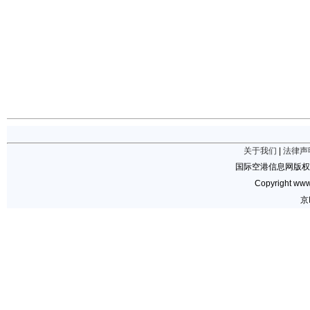
关于我们
|
法律声
国际空港信息网版权
Copyright www.
京