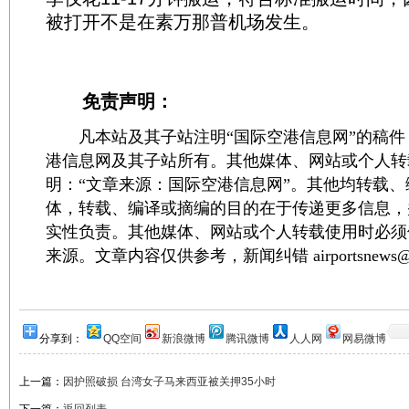
被打开不是在素万那普机场发生。
免责声明：
凡本站及其子站注明“国际空港信息网”的稿件
港信息网及其子站所有。其他媒体、网站或个人转
明：“文章来源：国际空港信息网”。其他均转载
体，转载、编译或摘编的目的在于传递更多信息，
实性负责。其他媒体、网站或个人转载使用时必须
来源。文章内容仅供参考，新闻纠错 airportsnews@1
分享到：
QQ空间
新浪微博
腾讯微博
人人网
网易微博
上一篇：
因护照破损 台湾女子马来西亚被关押35小时