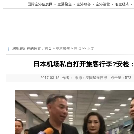
国际空港信息网
-
空港聚焦
-
空港服务
-
空港运营
-
临空经济
-
您现在所在的位置：
首页
>
空港聚焦
>
焦点
>> 正文
日本机场私自打开旅客行李?安检：
2017-03-15
作者： 来源：泰国星暹日报 点击量：
57