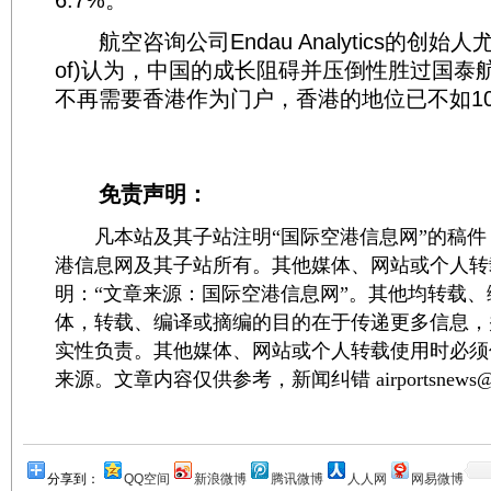
6.7%。
航空咨询公司Endau Analytics的创始人尤索夫
of)认为，中国的成长阻碍并压倒性胜过国泰
不再需要香港作为门户，香港的地位已不如1
免责声明：
凡本站及其子站注明“国际空港信息网”的稿件
港信息网及其子站所有。其他媒体、网站或个人转
明：“文章来源：国际空港信息网”。其他均转载
体，转载、编译或摘编的目的在于传递更多信息，
实性负责。其他媒体、网站或个人转载使用时必须
来源。文章内容仅供参考，新闻纠错 airportsnews@1
分享到：
QQ空间
新浪微博
腾讯微博
人人网
网易微博