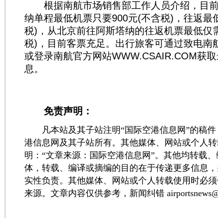
根据南航市场销售部工作人员介绍，目前
纳单程最低机票只要900元(不含税)，往返最低
税)，从北京前往阿斯塔纳的往返机票最低仅需2
税)，目前客票充足。出行旅客可通过致电南航客
或登录南航官方网站WWW.CSAIR.COM获
息。
免责声明：
凡本站及其子站注明“国际空港信息网”的稿件
港信息网及其子站所有。其他媒体、网站或个人转
明：“文章来源：国际空港信息网”。其他均转载
体，转载、编译或摘编的目的在于传递更多信息，
实性负责。其他媒体、网站或个人转载使用时必须
来源。文章内容仅供参考，新闻纠错 airportsnews@1