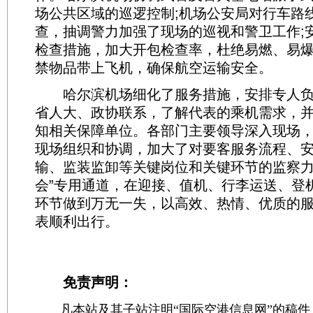
场公共区域的巡逻控制;机场公安局对行车路
查，抽调警力加强了现场的巡视和警卫工作;
检查措施，加大开包检查率，杜绝易燃、易
禁物品带上飞机，确保航空运输安全。
哈尔滨机场细化了服务措施，安排专人负
省人大、政协联系，了解代表的乘机需求，
知相关保障单位。各部门主要领导深入现场
现场组织和协调，加大了对要客服务流程、
输、监装监卸等关键岗位和关键环节的监察力
会”专用通道，在迎接、值机、行李运送、登
环节做到万无一失，以高效、热情、优质的服
表顺利出行。
免责声明：
凡本站及其子站注明“国际空港信息网”的稿件