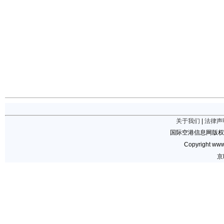
关于我们
|
法律声
国际空港信息网版权
Copyright www.
京