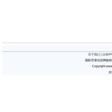
关于我们
|
法律声
国际空港信息网版权
Copyright www.
京