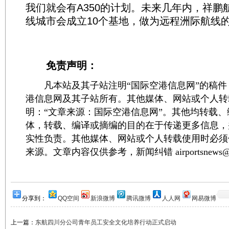
我们就会有A350的计划。未来几年内，祥鹏
线城市会成立10个基地，做为远程洲际航线的
免责声明：
凡本站及其子站注明“国际空港信息网”的稿件
港信息网及其子站所有。其他媒体、网站或个人转
明：“文章来源：国际空港信息网”。其他均转载
体，转载、编译或摘编的目的在于传递更多信息，
实性负责。其他媒体、网站或个人转载使用时必须
来源。文章内容仅供参考，新闻纠错 airportsnews@1
分享到：
QQ空间
新浪微博
腾讯微博
人人网
网易微博
上一篇：
东航四川分公司青年员工安全文化培养行动正式启动