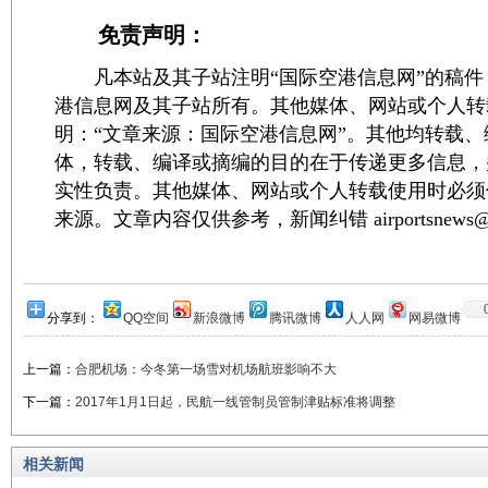
免责声明：
凡本站及其子站注明“国际空港信息网”的稿件
港信息网及其子站所有。其他媒体、网站或个人转
明：“文章来源：国际空港信息网”。其他均转载
体，转载、编译或摘编的目的在于传递更多信息，
实性负责。其他媒体、网站或个人转载使用时必须
来源。文章内容仅供参考，新闻纠错 airportsnews@1
分享到：
QQ空间
新浪微博
腾讯微博
人人网
网易微博
上一篇：
合肥机场：今冬第一场雪对机场航班影响不大
下一篇：
2017年1月1日起，民航一线管制员管制津贴标准将调整
相关新闻