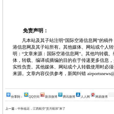
免责声明：
凡本站及其子站注明“国际空港信息网”的稿件
港信息网及其子站所有。其他媒体、网站或个人转
明：“文章来源：国际空港信息网”。其他均转载
体，转载、编译或摘编的目的在于传递更多信息，
实性负责。其他媒体、网站或个人转载使用时必须
来源。文章内容仅供参考，新闻纠错 airportsnews@1
分享到：
QQ空间
新浪微博
腾讯微博
人人网
网易微博
上一篇：
中秋临近，江西航空“赏月航班”来了