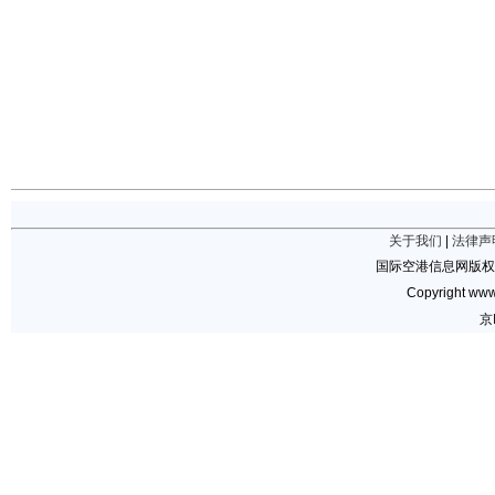
关于我们
|
法律声
国际空港信息网版权
Copyright www.
京