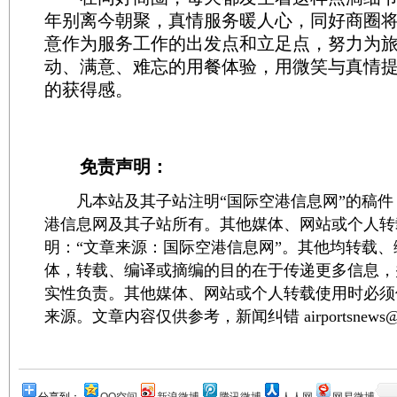
年别离今朝聚，真情服务暖人心，同好商圈
意作为服务工作的出发点和立足点，努力为
动、满意、难忘的用餐体验，用微笑与真情
的获得感。
免责声明：
凡本站及其子站注明“国际空港信息网”的稿件
港信息网及其子站所有。其他媒体、网站或个人转
明：“文章来源：国际空港信息网”。其他均转载
体，转载、编译或摘编的目的在于传递更多信息，
实性负责。其他媒体、网站或个人转载使用时必须
来源。文章内容仅供参考，新闻纠错 airportsnews@1