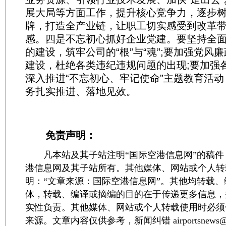
展大局等方面工作，提升核心竞争力，逐步
牌，打造全产业链，让职工切实感受到改革
感。四是不忘初心抓好企业党建。要坚持全
的建设，筑牢公司的“根”与“魂”;要加强党风
建设，杜绝各类违纪违规问题的出现;要加强
深入推进“不忘初心、牢记使命”主题教育活
务扎实推进、落地见效。
免责声明：
凡本站及其子站注明“国际空港信息网”的稿件
港信息网及其子站所有。其他媒体、网站或个人转
明：“文章来源：国际空港信息网”。其他均转载
体，转载、编译或摘编的目的在于传递更多信息，
实性负责。其他媒体、网站或个人转载使用时必须
来源。文章内容仅供参考，新闻纠错 airportsnews@1