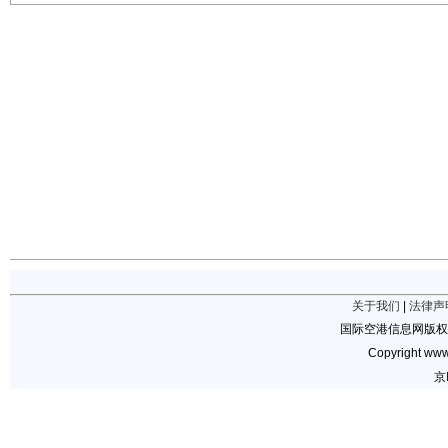
关于我们
|
法律声
国际空港信息网版权
Copyright www.
京