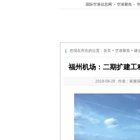
国际空港信息网
-
空港聚焦
-
您现在所在的位置：
首页
>
空港聚焦
>
建
福州机场：二期扩建工程立
2019-08-28
作者：蒋雅琛