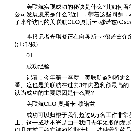
美联航实现成功的秘诀是什么?其如何看待
公司发展愿景是什么?近日，带着这些问题，
了来华访问的美联航CEO奥斯卡·穆诺兹(Oscar 
本报记者光琪凝正在向奥斯卡·穆诺兹介
(汪洋/摄)
01
成功经验
记者：今年第一季度，美联航盈利将近2.
番。这也是美联航在过去3年内盈利额最高的
认为成功的主要原因是什么呢?
美联航CEO 奥斯卡·穆诺兹
成功可以归根于我们超过9万名工作非常
工。这一成功不光是由于我们去年采取的发
们几年前开始实施的长期计划，鼓励我们的