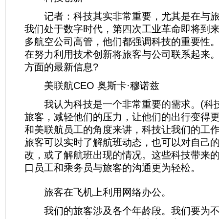
记者：科技其实非常重要，尤其是在与旅
我们处于数字时代，第四次工业革命即将到
多航空公司高管，他们都强调科技的重要性
在努力利用技术创新将旅客与公司联系起来
方面的最新信息?
美联航CEO 奥斯卡·穆诺兹
我认为科技是一个非常重要的需求。(科技
旅客，减轻他们的压力，让他们的出行变得
和美联航员工的角度来讲，科技让我们的工
旅客可以实时了解航班动态，也可以对自己
改，或了解航班出现的情况。这些科技带来
口员工和乘务员与旅客的沟通更为轻松。
旅客在飞机上利用网络办公。
我们的旅客涉及各个年龄段。我们要为不