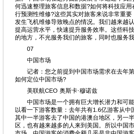
何迅速整理旅客信息和数据?如何将科技应用
行预测性维修?这些其实对旅客来说非常重要
发生飞机维修导致晚点的情况。我们越来越
提高运营水平，快速提升服务效率。这些科
的地方，不光服务我们的旅客，同时也服务
07
中国市场
记者：您之前提到中国市场需求在去年第
如何定位中国市场?
美联航CEO 奥斯卡·穆诺兹
中国市场是一个拥有巨大增长潜力和可能
以看一下游客数量：去年共有1.6亿游客从中
其中一半游客去了中国的港澳台地区，另一
区，也有越来越多的人来到美国。所以中国
市场，中国游客的消费金额几乎是非中国游