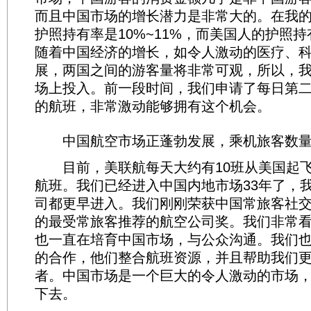
而且中国市场的增长潜力是非常大的。在我
护照持有率是10%~11%，而美国人的护照持
随着中国经济的增长，如令人激动的医疗、
展，两国之间的游客量将非常可观，所以，
场上投入。前一段时间，我们申请了每日第
的航班，非常激动能够拥有这个机会。
中国航空市场正蓬勃发展，乘机旅客数量
目前，美联航每天大约有10班从美国起飞(
航班。我们已经进入中国内地市场33年了，
司都更早进入。我们刚刚荣获中国常旅客社
的最受常旅客推荐的航空公司奖。我们非常
也一直在培育中国市场，与公众沟通。我们
的合作，他们整合航班资源，并且帮助我们
者。中国市场是一个巨大的令人激动的市场
下去。