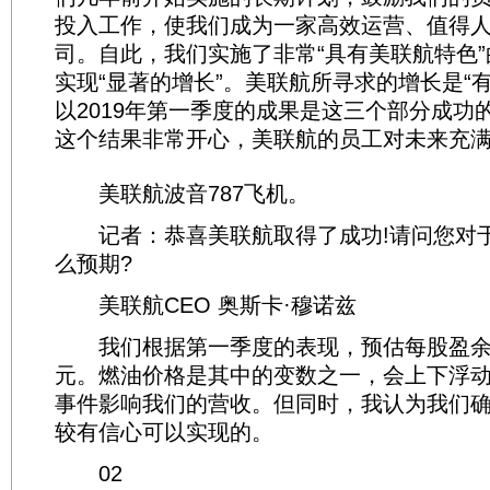
投入工作，使我们成为一家高效运营、值得
司。自此，我们实施了非常“具有美联航特色
实现“显著的增长”。美联航所寻求的增长是“
以2019年第一季度的成果是这三个部分成功
这个结果非常开心，美联航的员工对未来充
美联航波音787飞机。
记者：恭喜美联航取得了成功!请问您对
么预期?
美联航CEO 奥斯卡·穆诺兹
我们根据第一季度的表现，预估每股盈余为1
元。燃油价格是其中的变数之一，会上下浮
事件影响我们的营收。但同时，我认为我们确
较有信心可以实现的。
02