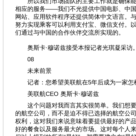
所以我们市场团队的主要工作就是确保能
相应的服务——我们不光提供中国电影、中
网站、应用软件程序还提供简体中文语言。
努力实现乘客可以利用支付宝、微信支付。
们通过与中国的合作伙伴交流所实现的。
奥斯卡·穆诺兹接受本报记者光琪凝采访。(
08
未来前景
记者：您希望美联航在5年后成为一家怎
美联航CEO 奥斯卡·穆诺兹
这个问题对我而言其实很简单。我们想要
的航空公司，而不是迫不得已选择的航空公
权利，这对我们来说意味着要提供最好的产
好的餐食以及服务最大的市场。这对每个人