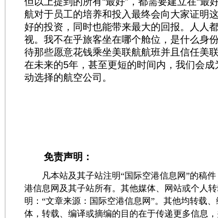
但以上提到的所有“最好”，都需要建立在“最
航对于员工的培养和投入最终会向大家证明
好的投资，同时也能带来最大的回报。人人
视。我不在乎旅客坐在哪个舱位，是什么身
待那些愿意花钱乘坐美联航航班并且信任美
在未来的5年，甚至更短的时间内，我们会成
动选择的航空公司。
免责声明：
凡本站及其子站注明“国际空港信息网”的稿件
港信息网及其子站所有。其他媒体、网站或个人转
明：“文章来源：国际空港信息网”。其他均转载
体，转载、编译或摘编的目的在于传递更多信息，