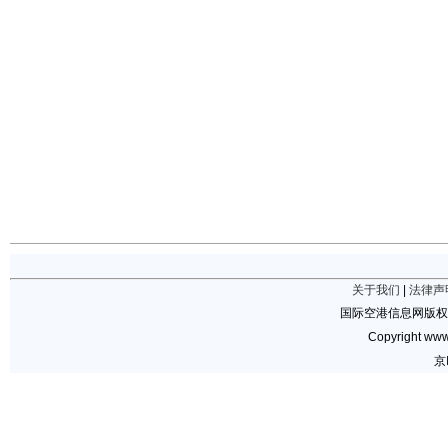
关于我们
|
法律声
国际空港信息网版权
Copyright www.
京