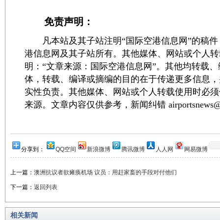
免责声明：
凡本站及其子站注明“国际空港信息网”的稿件
港信息网及其子站所有。其他媒体、网站或个人转
明：“文章来源：国际空港信息网”。其他均转载
体，转载、编译或摘编的目的在于传递更多信息，
实性负责。其他媒体、网站或个人转载使用时必须
来源。文章内容仅供参考，新闻纠错 airportsnews@1
分享到：
QQ空间
新浪微博
腾讯微博
人人网
网易微博
上一篇：
澳洲抗议者欲瘫痪机场 议员：用赶家畜的手段对付他们
下一篇：
返回列表
相关新闻