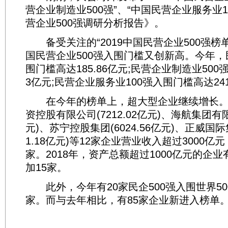
营企业制造业500强”、“中国民营企业服务业1
营企业500强调研分析报告》。
备受关注的“2019中国民营企业500强榜单
国民营企业500强入围门槛又创新高。今年，
围门槛高达185.86亿元;民营企业制造业500
3亿元;民营企业服务业100强入围门槛高达241
在今年的榜单上，超大型企业继续增长。2
资控股有限公司(7212.02亿元)、海航集团有限公
元)、苏宁控股集团(6024.56亿元)、正威国际
1.18亿元)等12家企业营业收入超过3000亿
家。2018年，资产总额超过1000亿元的企业
加15家。
此外，今年有20家民企500强入围世界50
家。而与去年相比，有85家企业新进入榜单