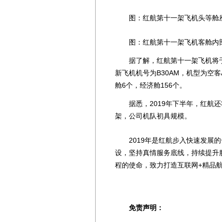
图：红航第十一架飞机头等舱
图：红航第十一架飞机客舱内
据了解，红航第十一架飞机将于9
新飞机机号为B30AM，机型为空客
舱6个，经济舱156个。
据悉，2019年下半年，红航还将
架，公司机队初具规模。
2019年是红航步入快速发展的
设，坚持真情服务底线，持续提升
程的使命，致力打造互联网+精品
免责声明：