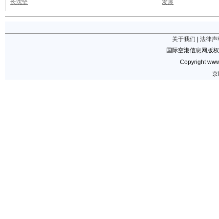
长沈坚
发展
关于我们
|
法律声
国际空港信息网版权
Copyright www.
京