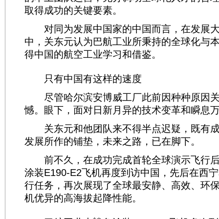
取得成功的关键要素。
对同为发展中国家的中国而言，在发展大
中，关东元认为巴航工业所秉持的全球化与
得中国的航空工业学习和借鉴。
只有中国有这样的速度
尽管哈尔滨安博威工厂此前因种种原因关
憾。眼下，面对日新月异的技术变革和瞬息
关东元和他团队来不得半点迟疑，既有成
发展所作的铺垫，未来之路，已在脚下。
前不久，在成功完成首轮全球演示飞行后
涂装E190-E2飞机再度到访中国，先后在西
行任务，再次展现了全球最安静、高效、环
机优异的高海拔起降性能。