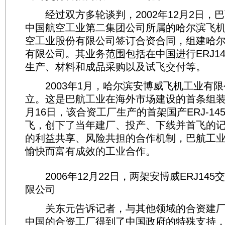
经过双方多轮谈判，2002年12月2日，
中国航空工业第二集团公司所属的哈尔滨飞
空工业股份有限公司签订合资合同，组建哈
有限公司。其业务范围包括在中国进行ERJ1
生产、材料和成品采购以及试飞交付等。
2003年1月，哈尔滨安博威飞机工业有限
立。这是巴航工业在海外市场建设的首条组装
月16日，该合资工厂生产的首架国产ERJ-1
飞，创下了当年建厂、投产、下线并首飞的
的利益共享、风险共担的合作机制，巴航工
愉快而富有成效的工业合作。
2006年12月22日，两架安博威ERJ14
限公司
关东元告诉记者，与其他领域的合资建厂
中国的合资工厂得到了中国政府的特殊支持