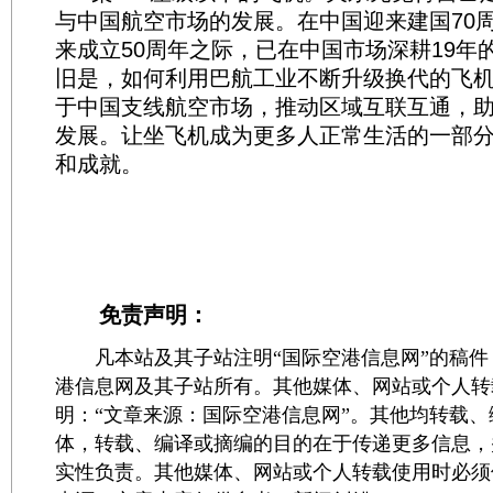
与中国航空市场的发展。在中国迎来建国70
来成立50周年之际，已在中国市场深耕19年
旧是，如何利用巴航工业不断升级换代的飞
于中国支线航空市场，推动区域互联互通，
发展。让坐飞机成为更多人正常生活的一部
和成就。
免责声明：
凡本站及其子站注明“国际空港信息网”的稿件
港信息网及其子站所有。其他媒体、网站或个人转
明：“文章来源：国际空港信息网”。其他均转载
体，转载、编译或摘编的目的在于传递更多信息，
实性负责。其他媒体、网站或个人转载使用时必须