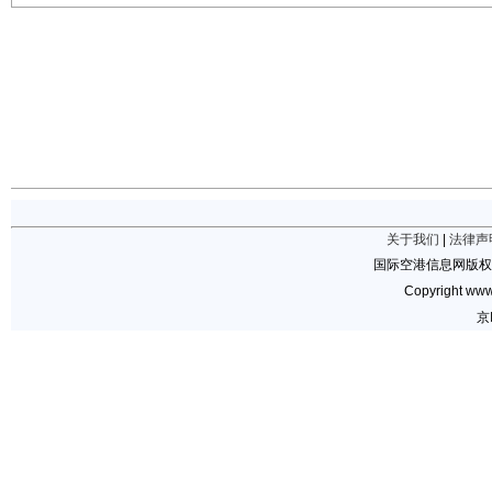
关于我们
|
法律声
国际空港信息网版权
Copyright www.
京