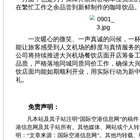
在繁忙工作之余品尝到新鲜制作的咖啡饮品
一次暖心的微笑、一声真诚的问候，一杯
能让旅客感受到人文机场的醇度与真情服务
公司将持续推进大兴机场餐饮店面开店筹备
品质，严格落地同城同质同价工作，确保大
饮店面均能如期顺利开业，用实际行动为新中
礼。
免责声明：
凡本站及其子站注明“国际空港信息网”的稿件
港信息网及其子站所有。其他媒体、网站或个人转
明：“文章来源：国际空港信息网”。其他均转载