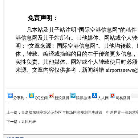
免责声明：
凡本站及其子站注明“国际空港信息网”的稿件
港信息网及其子站所有。其他媒体、网站或个人转
明：“文章来源：国际空港信息网”。其他均转载
体，转载、编译或摘编的目的在于传递更多信息，
实性负责。其他媒体、网站或个人转载使用时必须
来源。文章内容仅供参考，新闻纠错 airportsnews@1
分享到：
QQ空间
新浪微博
腾讯微博
人人网
网易微博
上一篇：
青岛胶东临空经济示范区与机场同步规划同步建设 打造世界一流智慧
下一篇：
返回列表