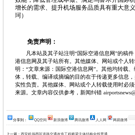
增长的需求、提升机场服务品质具有重大意义
珂）
免责声明：
凡本站及其子站注明“国际空港信息网”的稿件
港信息网及其子站所有。其他媒体、网站或个人转
明：“文章来源：国际空港信息网”。其他均转载
体，转载、编译或摘编的目的在于传递更多信息，
实性负责。其他媒体、网站或个人转载使用时必须
来源。文章内容仅供参考，新闻纠错 airportsnews@1
分享到：
QQ空间
新浪微博
腾讯微博
人人网
网易微博
上一篇：
西安机场西区道路交通改造工程桥梁主体结构全线贯通