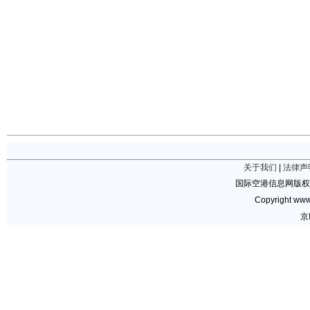
关于我们
|
法律声
国际空港信息网版权
Copyright www.
京