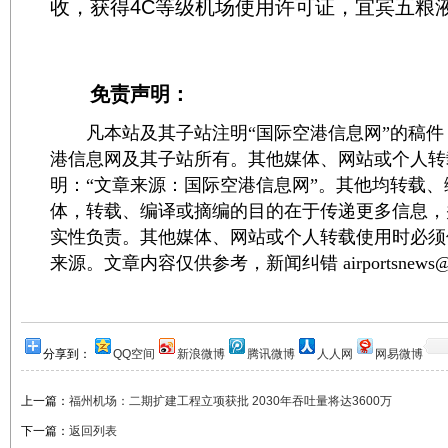
收，获得4C等级机场使用许可证，宜宾五粮
免责声明：
凡本站及其子站注明“国际空港信息网”的稿件
港信息网及其子站所有。其他媒体、网站或个人转
明：“文章来源：国际空港信息网”。其他均转载
体，转载、编译或摘编的目的在于传递更多信息，
实性负责。其他媒体、网站或个人转载使用时必须
来源。文章内容仅供参考，新闻纠错 airportsnews@1
分享到：
QQ空间
新浪微博
腾讯微博
人人网
网易微博
上一篇：
福州机场：二期扩建工程立项获批 2030年吞吐量将达3600万
下一篇：
返回列表