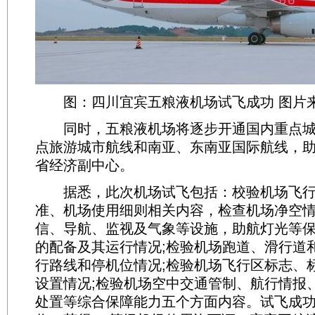
图：四川宜宾五粮液机场试飞成功 图片
同时，五粮液机场将逐步开通国内重点城
点旅游城市航线和南亚、东南亚国际航线，
省经济副中心。
据悉，此次机场试飞包括：校验机场飞行
准、机场使用细则相关内容，检查机场净空情
信、导航、监视及气象等设施，助航灯光等
的配备及其运行情况;检验机场跑道、滑行道
行路线和停机位情况;检验机场飞行区标志、
设置情况;检验机场空中交通管制、航行情报
处置等综合保障能力五个方面内容。试飞成