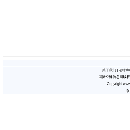
关于我们
|
法律声
国际空港信息网版权
Copyright www.
京