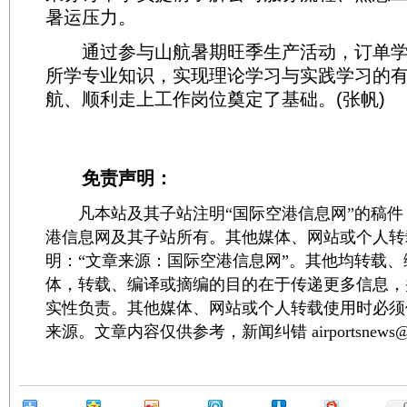
暑运压力。
通过参与山航暑期旺季生产活动，订单学
所学专业知识，实现理论学习与实践学习的
航、顺利走上工作岗位奠定了基础。(张帆)
免责声明：
凡本站及其子站注明“国际空港信息网”的稿件
港信息网及其子站所有。其他媒体、网站或个人转
明：“文章来源：国际空港信息网”。其他均转载
体，转载、编译或摘编的目的在于传递更多信息，
实性负责。其他媒体、网站或个人转载使用时必须
来源。文章内容仅供参考，新闻纠错 airportsnews@1