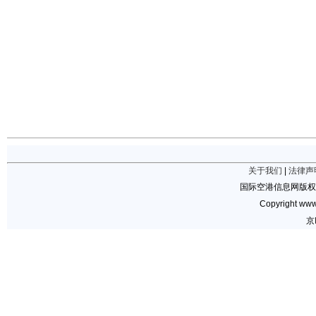
关于我们
|
法律声
国际空港信息网版权
Copyright www.
京