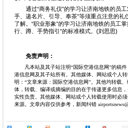
通过“商务礼仪”的学习让济南地铁的员工
手、递名片、引导、奉茶”等须重点注意的礼
了解。“职业形象”的学习让济南地铁的员工掌
行、蹲、手势指引”的标准模式。(刘思思)
免责声明：
凡本站及其子站注明“国际空港信息网”的稿件
港信息网及其子站所有。其他媒体、网站或个人转
明：“文章来源：国际空港信息网”。其他均转载
体，转载、编译或摘编的目的在于传递更多信息，
实性负责。其他媒体、网站或个人转载使用时必须
来源。文章内容仅供参考，新闻纠错 airportsnews@1