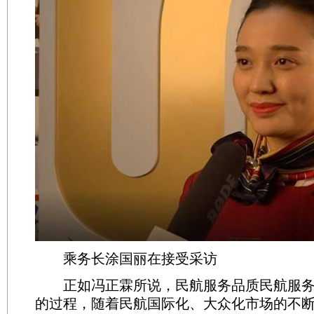
乘务长涂国丽在接受采访
正如冯正霖所说，民航服务品质民航服务
的过程，随着民航国际化、大众化市场的不