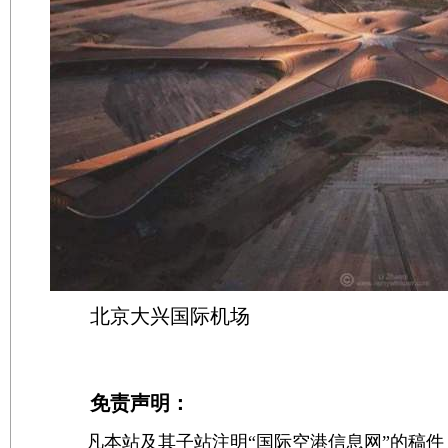
北京大兴国际机场
免责声明：
凡本站及其子站注明“国际空港信息网”的稿件