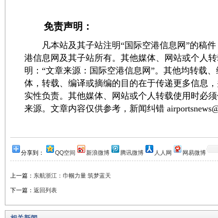
免责声明：
凡本站及其子站注明“国际空港信息网”的稿件
港信息网及其子站所有。其他媒体、网站或个人转
明：“文章来源：国际空港信息网”。其他均转载
体，转载、编译或摘编的目的在于传递更多信息，
实性负责。其他媒体、网站或个人转载使用时必须
来源。文章内容仅供参考，新闻纠错 airportsnews@1
分享到：
QQ空间
新浪微博
腾讯微博
人人网
网易微博
上一篇：
东航浙江：巾帼力量 筑梦蓝天
下一篇：
返回列表