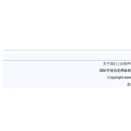
关于我们
|
法律声
国际空港信息网版权
Copyright www.
京