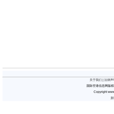
关于我们
|
法律声
国际空港信息网版权
Copyright www.
京