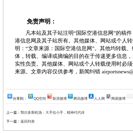
免责声明：
凡本站及其子站注明“国际空港信息网”的稿件
港信息网及其子站所有。其他媒体、网站或个人转
明：“文章来源：国际空港信息网”。其他均转载
体，转载、编译或摘编的目的在于传递更多信息，
实性负责。其他媒体、网站或个人转载使用时必须
来源。文章内容仅供参考，新闻纠错 airportsnews@1
分享到：
QQ空间
新浪微博
腾讯微博
人人网
网易微博
上一篇：
鄂尔多斯机场：大手拉小手，精神代代传
下一篇：
返回列表