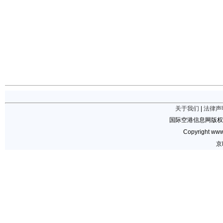
关于我们
|
法律声
国际空港信息网版权
Copyright www.
京