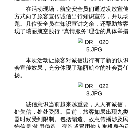
在活动现场，航空安全员们通过发放宣传
方式向了旅客宣传诚信出行知识宣传，并现
题。几位安全员在知识宣讲之余，还帮助旅
现了瑞丽航空践行 “真情服务”理念的具体举
本次活动让旅客对诚信出行有了新的认识
会宣传效果，充分体现了瑞丽航空的社会责
扬。
诚信意识当前越来越重要，人人有诚信，
处失信，处处受限。目前，旅客如果出现九
器时候受到限制。包括编造、故意传播涉及
怖信息;使用伪造、变造或冒用他人乘机身份