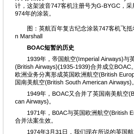
计，这架波音747客机注册号为G-BYGC，采用B
974年的涂装。
图：英航百年复古纪念涂装747客机飞抵希思
n Marshall
BOAC短暂的历史
1939年，帝国航空(Imperial Airways
(British Airways)(1935-1939)合并成立B
欧洲业务分离形成英国欧洲航空(British Europea
国南美航空(British South American Airways
1949年，BOAC又合并了英国南美航空(British
can Airways)。
1971年，B0AC与英国欧洲航空(British Europ
合并法案生效。
1974年3月31日，我们现在所说的英国