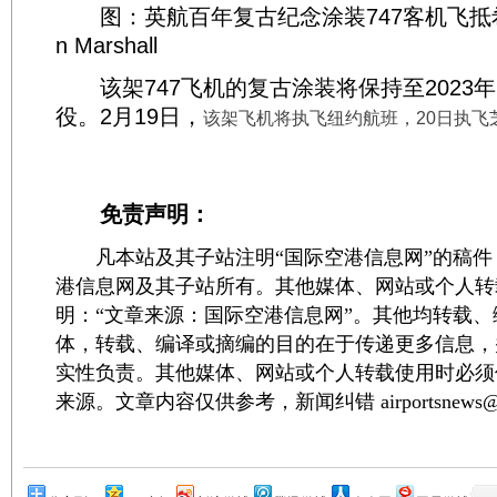
图：英航百年复古纪念涂装747客机飞抵希思
n Marshall
该架747飞机的复古涂装将保持至2023
役。2月19日，
该架飞机将执飞纽约航班，20日执飞
免责声明：
凡本站及其子站注明“国际空港信息网”的稿件
港信息网及其子站所有。其他媒体、网站或个人转
明：“文章来源：国际空港信息网”。其他均转载
体，转载、编译或摘编的目的在于传递更多信息，
实性负责。其他媒体、网站或个人转载使用时必须
来源。文章内容仅供参考，新闻纠错 airportsnews@1