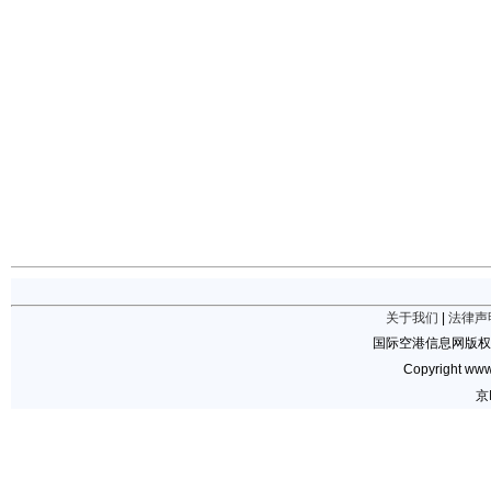
关于我们
|
法律声
国际空港信息网版权
Copyright www.
京