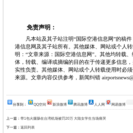
免责声明：
凡本站及其子站注明“国际空港信息网”的稿件
港信息网及其子站所有。其他媒体、网站或个人转
明：“文章来源：国际空港信息网”。其他均转载
体，转载、编译或摘编的目的在于传递更多信息，
实性负责。其他媒体、网站或个人转载使用时必须
来源。文章内容仅供参考，新闻纠错 airportsnews@1
分享到：
QQ空间
新浪微博
腾讯微博
人人网
网易微博
上一篇：
带1包火腿肠在台湾机场被罚20万 大陆女学生当场痛哭
下一篇：
返回列表