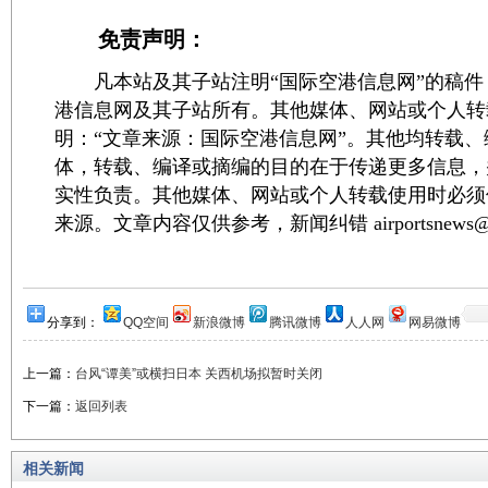
免责声明：
凡本站及其子站注明“国际空港信息网”的稿件
港信息网及其子站所有。其他媒体、网站或个人转
明：“文章来源：国际空港信息网”。其他均转载
体，转载、编译或摘编的目的在于传递更多信息，
实性负责。其他媒体、网站或个人转载使用时必须
来源。文章内容仅供参考，新闻纠错 airportsnews@1
分享到：
QQ空间
新浪微博
腾讯微博
人人网
网易微博
上一篇：
台风“谭美”或横扫日本 关西机场拟暂时关闭
下一篇：
返回列表
相关新闻