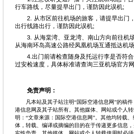
行车路线，尽量提早出门，谨防因此误机;
2. 从市区前往机场的旅客，请提早出门
出行线路出行，谨防因此误机;
3. 从海棠湾、亚龙湾、南山方向前往机
从海南环岛高速公路经凤凰机场互通抵达机场
4.出门前请检查随身及托运行李是否符合
过安检速度，具体标准请查询三亚机场官方
免责声明：
凡本站及其子站注明“国际空港信息网”的稿件
港信息网及其子站所有。其他媒体、网站或个人转
明：“文章来源：国际空港信息网”。其他均转载
体，转载、编译或摘编的目的在于传递更多信息，
实性负责。其他媒体、网站或个人转载使用时必须