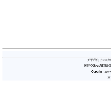
关于我们
|
法律声
国际空港信息网版权
Copyright www.
京