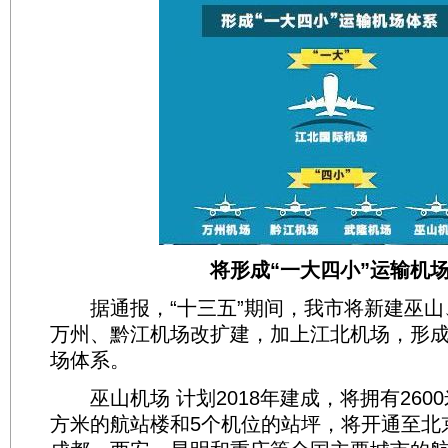
将形成“一大四小”运输机场
据通报，“十三五”期间，我市将新建巫山
万州、黔江机场改扩建，加上江北机场，形成
场体系。
巫山机场 计划2018年建成，将拥有2600
方米的航站楼和5个机位的站坪，将开通至北