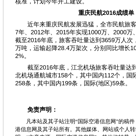
核准，计划今年开工建设。
重庆民航2016成绩单
近年来重庆民航发展迅猛，全市民航旅客吞
7年、2012年、2015年实现1000万、2000
截至2016年底，旅客吞吐量达到3659万人次，
万吨，运输起降28.4万架次，分别同比增长10.6
2%。
截至2016年底，江北机场旅客吞吐量达到3
北机场通航城市158个，其中国内112个，国
258条，其中国内199条，国际(地区)59条。
免责声明：
凡本站及其子站注明“国际空港信息网”的稿件
港信息网及其子站所有。其他媒体、网站或个人转