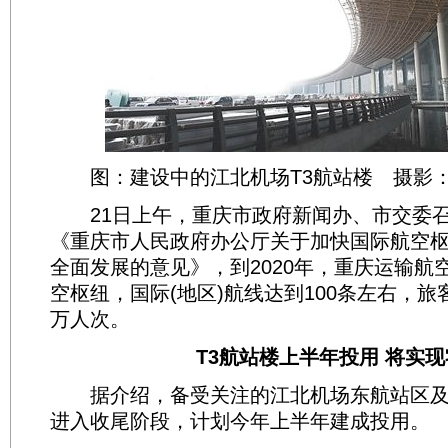
图：建设中的江北机场T3航站楼 摄影
21日上午，重庆市政府新闻办、市交委召
《重庆市人民政府办公厅关于加快国际航空
全面发展的意见》，到2020年，重庆运输航
空枢纽，国际(地区)航线达到100条左右，旅客
万人次。
T3航站楼上半年投用 将实现
据介绍，备受关注的江北机场东航站区及
进入收尾阶段，计划今年上半年建成投用。