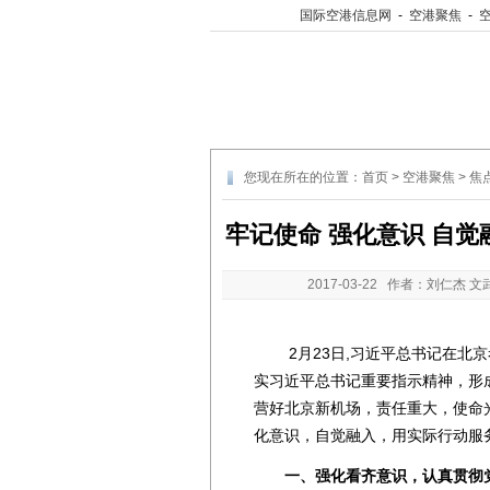
国际空港信息网
-
空港聚焦
-
您现在所在的位置：
首页
>
空港聚焦
>
焦
牢记使命 强化意识 自
2017-03-22
作者：刘仁杰 文
2月23日,习近平总书记在北京
实习近平总书记重要指示精神，形
营好北京新机场，责任重大，使命
化意识，自觉融入，用实际行动服
一、强化看齐意识，认真贯彻