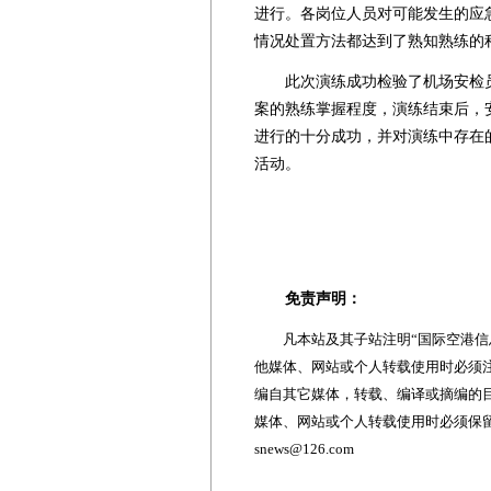
进行。各岗位人员对可能发生的应
情况处置方法都达到了熟知熟练的
此次演练成功检验了机场安检员
案的熟练掌握程度，演练结束后，
进行的十分成功，并对演练中存在
活动。
免责声明：
凡本站及其子站注明“国际空港信息
他媒体、网站或个人转载使用时必须注
编自其它媒体，转载、编译或摘编的
媒体、网站或个人转载使用时必须保留本
snews@126.com