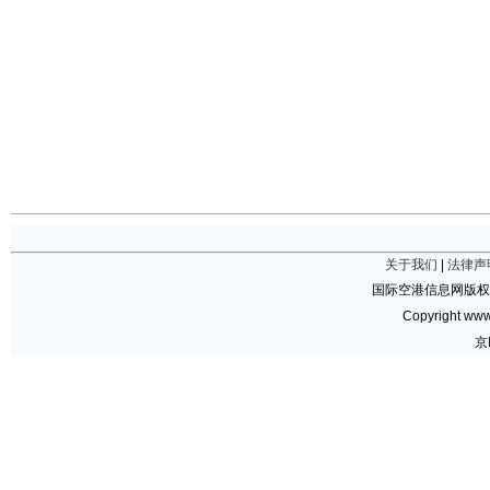
关于我们
|
法律声
国际空港信息网版权
Copyright www.
京