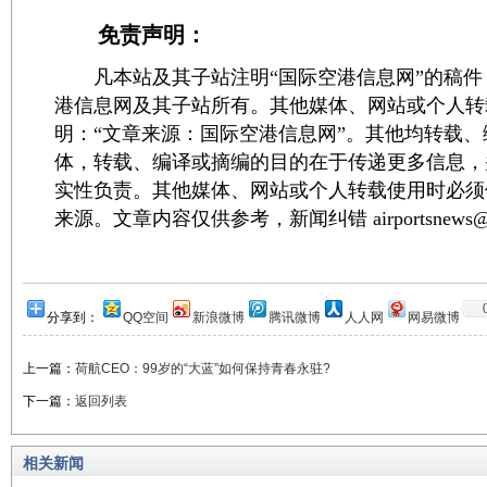
免责声明：
凡本站及其子站注明“国际空港信息网”的稿件
港信息网及其子站所有。其他媒体、网站或个人转
明：“文章来源：国际空港信息网”。其他均转载
体，转载、编译或摘编的目的在于传递更多信息，
实性负责。其他媒体、网站或个人转载使用时必须
来源。文章内容仅供参考，新闻纠错 airportsnews@1
分享到：
QQ空间
新浪微博
腾讯微博
人人网
网易微博
上一篇：
荷航CEO：99岁的“大蓝”如何保持青春永驻?
下一篇：
返回列表
相关新闻