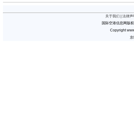
关于我们
|
法律声
国际空港信息网版权
Copyright www.
京