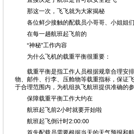
那这一次，飞飞就为大家揭秘
各位鲜少接触的配载员小哥哥、小姐姐
在每一趟航班起飞前的
“神秘”工作内容
为什么飞机的载重平衡很重要：
载重平衡是指工作人员根据规章合理安排
物、邮件、行李、压舱物等载重指标，保证
于合理范围内，为机组执飞航班提供准确的
保障载重平衡工作大约在
航班起飞前2小时就要开始啦
航班起飞倒计时2:00:00
首先配载员需要根据当天的天气预报和航