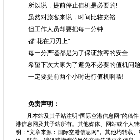
所以说，提前停止值机是必要的!
虽然对旅客来说，时间比较充裕
但工作人员却要把每一分钟
都“花在刀刃上”
每一分严谨都是为了保证旅客的安全
希望下次大家为了避免不必要的值机问
一定要提前两个小时进行值机啊喂!
免责声明：
凡本站及其子站注明“国际空港信息网”的稿件
港信息网及其子站所有。其他媒体、网站或个人转
明：“文章来源：国际空港信息网”。其他均转载