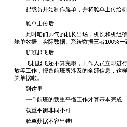
配载员开始制作舱单，并将舱单上传给机
舱单上传后
此时咱们帅气的机长出场，机长和机组确
舱单数据、实际数据、系统数据三者100%一
航班起飞后
飞机起飞还不算完哦，工作人员立即进行
放等工作，报备航班所涉及的全部信息，这
关单据啦。
到这里
一个航班的载重平衡工作才算基本完成
载重平衡非同小可
舱单数据不容出错!