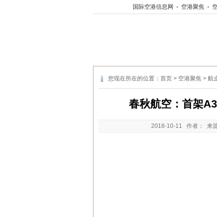
国际空港信息网
-
空港聚焦
-
您现在所在的位置：
首页
>
空港聚焦
>
航
春秋航空：首架A3
2018-10-11
作者： 来