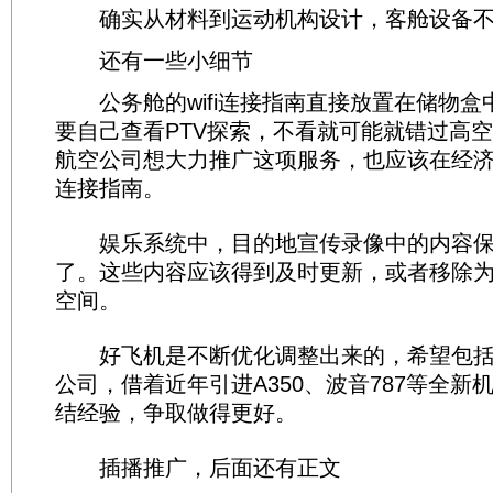
确实从材料到运动机构设计，客舱设备不
还有一些小细节
公务舱的wifi连接指南直接放置在储物盒
要自己查看PTV探索，不看就可能就错过高
航空公司想大力推广这项服务，也应该在经
连接指南。
娱乐系统中，目的地宣传录像中的内容保
了。这些内容应该得到及时更新，或者移除
空间。
好飞机是不断优化调整出来的，希望包括
公司，借着近年引进A350、波音787等全新
结经验，争取做得更好。
插播推广，后面还有正文