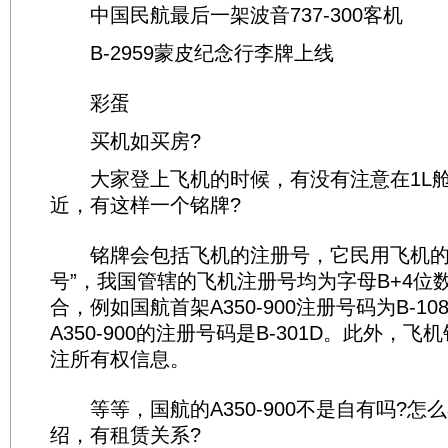
中国民航最后一架波音737-300客机
B-2959蒙皮纪念行李牌上线
彩蛋
买机如买房?
大家登上飞机的时候，有没有注意在1L舱
近，有这样一个铭牌?
铭牌会包括飞机的注册号，它民用飞机的
号”，我国管辖的飞机注册号均为字母B+4位
合，例如国航首架A350-900注册号码为B-1
A350-900的注册号码是B-301D。此外，
注所有权信息。
等等，国航的A350-900不是自有吗?怎
绍，有租赁关系?