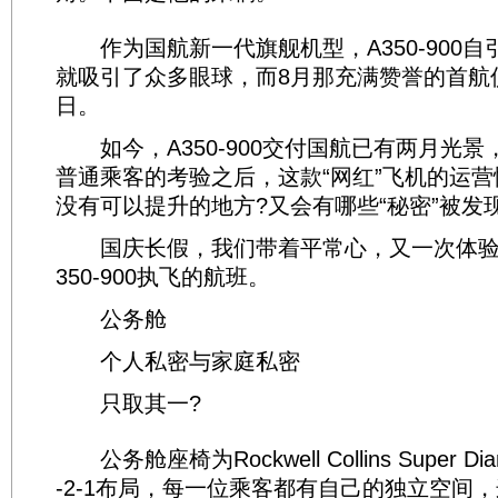
作为国航新一代旗舰机型，A350-900自
就吸引了众多眼球，而8月那充满赞誉的首航
日。
如今，A350-900交付国航已有两月光景
普通乘客的考验之后，这款“网红”飞机的运营
没有可以提升的地方?又会有哪些“秘密”被发
国庆长假，我们带着平常心，又一次体验
350-900执飞的航班。
公务舱
个人私密与家庭私密
只取其一?
公务舱座椅为Rockwell Collins Super D
-2-1布局，每一位乘客都有自己的独立空间