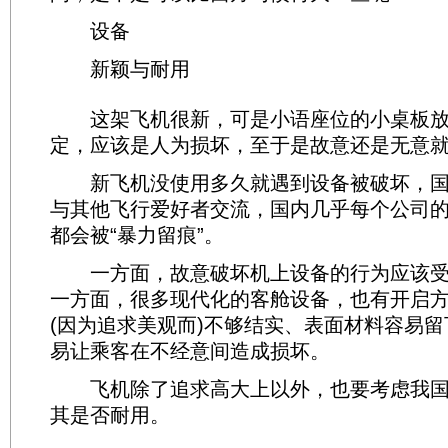
设备
新颖与耐用
这架飞机很新，可是小语座位的小桌板放
定，应该是人为损坏，至于是故意还是无意
新飞机没使用多久就遇到设备被破坏，国
与其他飞行爱好者交流，国内几乎每个公司
都会被“暴力留痕”。
一方面，故意破坏机上设备的行为应该受
一方面，很多现代化的客舱设备，也有开启
(因为追求美观而)不够结实、表面材料容易
易让乘客在不经意间造成损坏。
飞机除了追求高大上以外，也要考虑我国
其是否耐用。