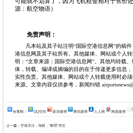
可能就不划算了，因为飞机租金相对于售价
源：航空物语）
免责声明：
凡本站及其子站注明“国际空港信息网”的稿件
港信息网及其子站所有。其他媒体、网站或个人转
明：“文章来源：国际空港信息网”。其他均转载
体，转载、编译或摘编的目的在于传递更多信息，
实性负责。其他媒体、网站或个人转载使用时必须
来源。文章内容仅供参考，新闻纠错 airportsnews@1
分享到：
QQ空间
新浪微博
腾讯微博
人人网
网易微博
上一篇：
空港关注：海航，“断臂”求生