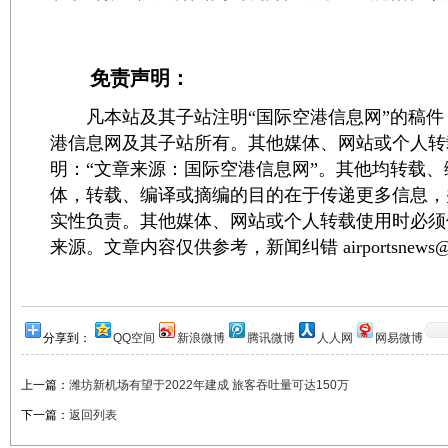
免责声明：
凡本站及其子站注明“国际空港信息网”的稿件
港信息网及其子站所有。其他媒体、网站或个人转
明：“文章来源：国际空港信息网”。其他均转载
体，转载、编译或摘编的目的在于传递更多信息，
实性负责。其他媒体、网站或个人转载使用时必须
来源。文章内容仅供参考，新闻纠错 airportsnews@1
分享到：
QQ空间
新浪微博
腾讯微博
人人网
网易微博
上一篇：
潍坊新机场有望于2022年建成 旅客吞吐量可达150万
下一篇：
返回列表