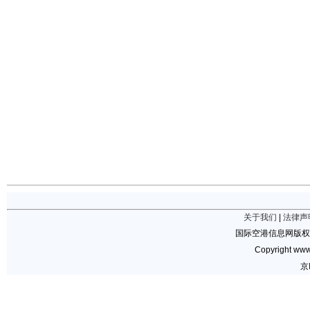
关于我们
|
法律声
国际空港信息网版权
Copyright www.
京