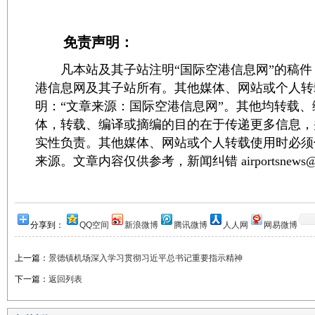
免责声明：
凡本站及其子站注明“国际空港信息网”的稿件
港信息网及其子站所有。其他媒体、网站或个人转
明：“文章来源：国际空港信息网”。其他均转载
体，转载、编译或摘编的目的在于传递更多信息，
实性负责。其他媒体、网站或个人转载使用时必须
来源。文章内容仅供参考，新闻纠错 airportsnews@1
分享到：
QQ空间
新浪微博
腾讯微博
人人网
网易微博
上一篇：
景德镇机场深入学习贯彻习近平总书记重要指示精神
下一篇：
返回列表