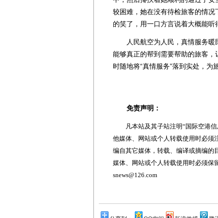
较困难，她在没有待检旅客的情况
的笑了，用一口方言说着大概能听
人民航空为人民，真情服务暖民
能够真正的帮到需要帮助的旅客，
时随地将“真情服务”落到实处，为
免责声明：
凡本站及其子站注明“国际空港信息
他媒体、网站或个人转载使用时必须注
编自其它媒体，转载、编译或摘编的
媒体、网站或个人转载使用时必须保留本
snews@126.com