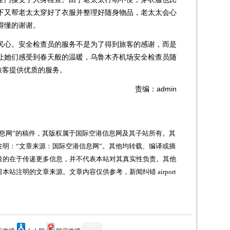
下又帮老太太穿好了衣服并整理好随身物品，老太太会心
得懂的谢谢。
心。安全检查员的服务不是为了得到旅客的感谢，而是
让她们感受到春天般的温暖，乌鲁木齐机场安全检查员随
旅客提供优质的服务。
责编：admin
网”的稿件，其版权属于国际空港信息网及其子站所有。其
明：“文章来源：国际空港信息网”。其他均转载、编译或摘
目的在于传递更多信息，并不代表本站对其真实性负责。其他
站注明的文章来源。文章内容仅供参考，新闻纠错 airport