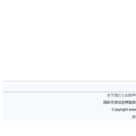
关于我们
|
法律声
国际空港信息网版权
Copyright www.
京