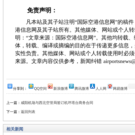
免责声明：
凡本站及其子站注明“国际空港信息网”的稿件
港信息网及其子站所有。其他媒体、网站或个人转
明：“文章来源：国际空港信息网”。其他均转载
体，转载、编译或摘编的目的在于传递更多信息，
实性负责。其他媒体、网站或个人转载使用时必须
来源。文章内容仅供参考，新闻纠错 airportsnews@1
分享到：
QQ空间
新浪微博
腾讯微博
人人网
网易微博
上一篇：
咸阳机场与西北空管局签订机坪塔台商务合同
下一篇：
返回列表
相关新闻