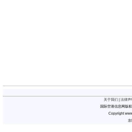
关于我们
|
法律声
国际空港信息网版权
Copyright www.
京