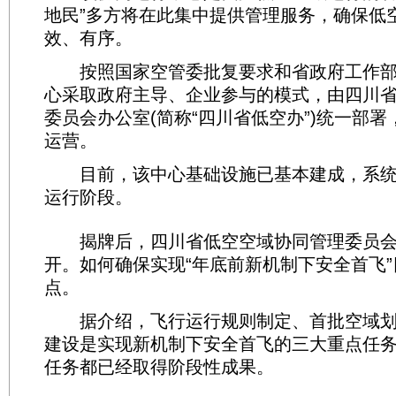
地民”多方将在此集中提供管理服务，确保低
效、有序。
按照国家空管委批复要求和省政府工作部
心采取政府主导、企业参与的模式，由四川
委员会办公室(简称“四川省低空办”)统一部
运营。
目前，该中心基础设施已基本建成，系统
运行阶段。
揭牌后，四川省低空空域协同管理委员会
开。如何确保实现“年底前新机制下安全首飞
点。
据介绍，飞行运行规则制定、首批空域划
建设是实现新机制下安全首飞的三大重点任
任务都已经取得阶段性成果。