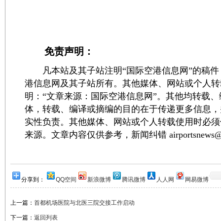
免责声明：
凡本站及其子站注明“国际空港信息网”的稿件
港信息网及其子站所有。其他媒体、网站或个人转
明：“文章来源：国际空港信息网”。其他均转载
体，转载、编译或摘编的目的在于传递更多信息，
实性负责。其他媒体、网站或个人转载使用时必须
来源。文章内容仅供参考，新闻纠错 airportsnews@1
分享到：
QQ空间
新浪微博
腾讯微博
人人网
网易微博
上一篇：
首都机场医院与北医三院交接工作启动
下一篇：
返回列表