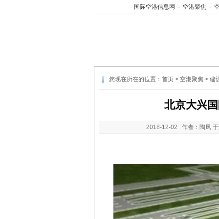
国际空港信息网
-
空港聚焦
-
您现在所在的位置：
首页
>
空港聚焦
>
建
北京大兴国
2018-12-02
作者：陶凤 于