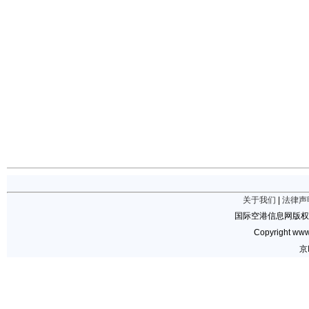
关于我们
|
法律声
国际空港信息网版权
Copyright www.
京