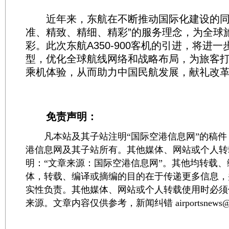
近年来，东航在不断推动国际化建设的同
准、精致、精细、精彩”的服务理念，为全球
彩。此次东航A350-900客机的引进，将进
型，优化全球航线网络和战略布局，为旅客
乘机体验，从而助力中国民航发展，献礼改革开
免责声明：
凡本站及其子站注明“国际空港信息网”的稿件
港信息网及其子站所有。其他媒体、网站或个人转
明：“文章来源：国际空港信息网”。其他均转载
体，转载、编译或摘编的目的在于传递更多信息，
实性负责。其他媒体、网站或个人转载使用时必须
来源。文章内容仅供参考，新闻纠错 airportsnews@1