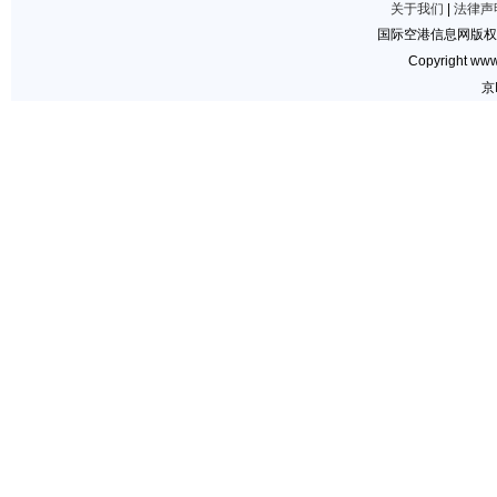
关于我们
|
法律声
国际空港信息网版权
Copyright www.
京