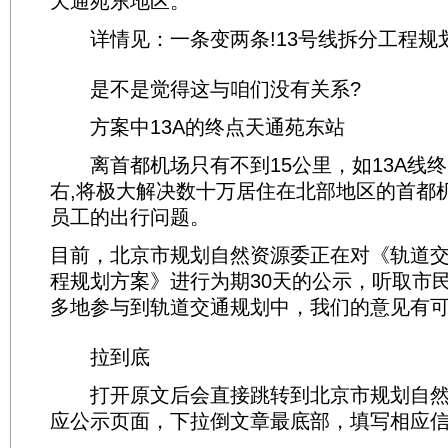
天通苑东地区。
详情见：一条变两条!13号线拆分工程规
是不是觉得这与咱们没有关系?
方案中13A的终点天通苑东站
离首都机场只有不到15公里，如13A线终
右,将极大解决数十万居住在北部地区的首都
员工的出行问题。
目前，北京市规划自然资源委正在对《轨道交
程规划方案》进行为期30天的公示，听取市
多地参与到轨道交通规划中，我们的意见有
拉到底
打开原文后会直接跳转到北京市规划自然
应公示页面，下拉倒文章最底部，填写相应