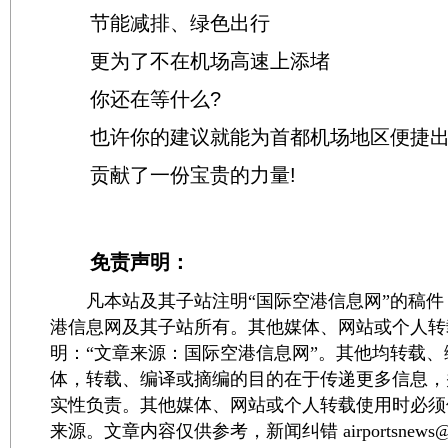
节能减排、绿色出行
更为了不在机场高速上添堵
你还在等什么?
也许你的建议就能为首都机场地区便捷出
贡献了一份宝贵的力量!
免责声明：
凡本站及其子站注明“国际空港信息网”的稿件
港信息网及其子站所有。其他媒体、网站或个人转
明：“文章来源：国际空港信息网”。其他均转载
体，转载、编译或摘编的目的在于传递更多信息，
实性负责。其他媒体、网站或个人转载使用时必须
来源。文章内容仅供参考，新闻纠错 airportsnews@1