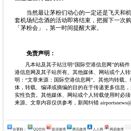
当然最让茅粉们动心的一定还是飞天和机
套机场纪念酒的活动即将结束，把握下一次
「茅粉会」，第一时间提醒大家。
免责声明：
凡本站及其子站注明“国际空港信息网”的稿件
港信息网及其子站所有。其他媒体、网站或个人转
明：“文章来源：国际空港信息网”。其他均转载
体，转载、编译或摘编的目的在于传递更多信息，
实性负责。其他媒体、网站或个人转载使用时必须
来源。文章内容仅供参考，新闻纠错 airportsnews@1
分享到：
QQ空间
新浪微博
腾讯微博
人人网
网易微博