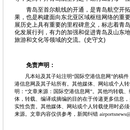
青岛至首尔航线的开通，是青岛航空开拓
果，也是构建面向东北亚区域枢纽网络的重
展历史上具有重要的里程碑意义，标志着青
化发展行列，有力的加强和促进青岛及山东
旅游和文化等领域的交流。(史守文)
免责声明：
凡本站及其子站注明“国际空港信息网”的稿件
港信息网及其子站所有。其他媒体、网站或个人转
明：“文章来源：国际空港信息网”。其他均转载
体，转载、编译或摘编的目的在于传递更多信息，
实性负责。其他媒体、网站或个人转载使用时必须
来源。文章内容仅供参考，新闻纠错 airportsnews@1