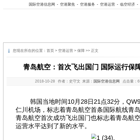
国际空港信息网
-
空港聚焦
-
空港服务
-
空港运营
-
临空经济
-
您现在所在的位置：
首页
>
空港运营
>
保障
>> 正文
青岛航空：首次飞出国门 国际运行保
2018-10-28
作者：史守文 来源：
国际空港信息网
点击量：
韩国当地时间10月28日21点32分，QW9
仁川机场，标志着青岛航空首条国际航线青岛
青岛航空首次成功飞出国门也标志着青岛航
运营水平达到了新的水平。